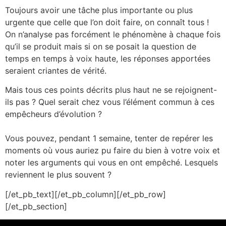
Toujours avoir une tâche plus importante ou plus
urgente que celle que l’on doit faire, on connaît tous !
On n’analyse pas forcément le phénomène à chaque fois
qu’il se produit mais si on se posait la question de
temps en temps à voix haute, les réponses apportées
seraient criantes de vérité.
Mais tous ces points décrits plus haut ne se rejoignent-
ils pas ? Quel serait chez vous l’élément commun à ces
empêcheurs d’évolution ?
Vous pouvez, pendant 1 semaine, tenter de repérer les
moments où vous auriez pu faire du bien à votre voix et
noter les arguments qui vous en ont empêché. Lesquels
reviennent le plus souvent ? ​
[/et_pb_text][/et_pb_column][/et_pb_row]
[/et_pb_section]