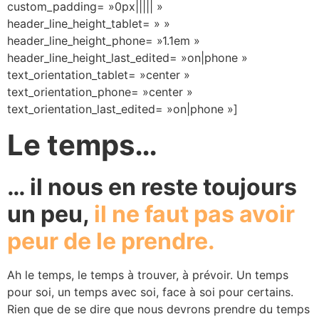
custom_padding= »0px||||| »
header_line_height_tablet= » »
header_line_height_phone= »1.1em »
header_line_height_last_edited= »on|phone »
text_orientation_tablet= »center »
text_orientation_phone= »center »
text_orientation_last_edited= »on|phone »]
Le temps…
… il nous en reste toujours
un peu,
il ne faut pas avoir
peur de le prendre.
Ah le temps, le temps à trouver, à prévoir. Un temps
pour soi, un temps avec soi, face à soi pour certains.
Rien que de se dire que nous devrons prendre du temps