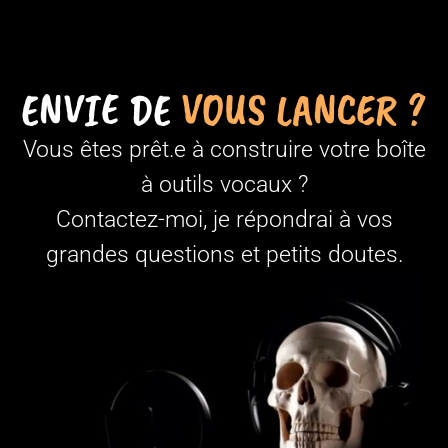
ENVIE DE
VOUS LANCER ?
Vous êtes prêt.e à construire votre boîte
à outils vocaux ?
Contactez-moi, je répondrai à vos
grandes questions et petits doutes.