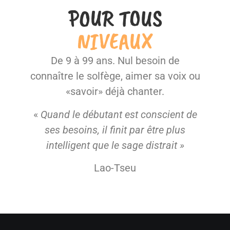
POUR TOUS
NIVEAUX
De 9 à 99 ans. Nul besoin de
connaître le solfège, aimer sa voix ou
«savoir» déjà chanter.
«
Quand le débutant est conscient de
ses besoins, il finit par être plus
intelligent que le sage distrait »
Lao-Tseu