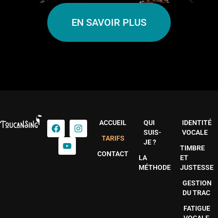
EN SAVOIR PLUS
ACCUEIL
QUI
IDENTITÉ
SUIS-
VOCALE
TARIFS
JE ?
TIMBRE
CONTACT
LA
ET
MÉTHODE
JUSTESSE
GESTION
DU TRAC
FATIGUE
VOCALE