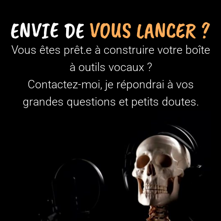
ENVIE DE
VOUS LANCER ?
Vous êtes prêt.e à construire votre boîte
à outils vocaux ?
Contactez-moi, je répondrai à vos
grandes questions et petits doutes.