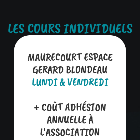
LES COURS INDIVIDUELS
MAURECOURT ESPACE
GERARD BLONDEAU
LUNDI & VENDREDI
+ COÛT ADHÉSION
ANNUELLE À
L'ASSOCIATION