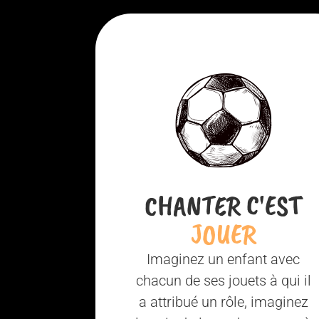
CHANTER C'EST
JOUER
Imaginez un enfant avec
chacun de ses jouets à qui il
a attribué un rôle, imaginez