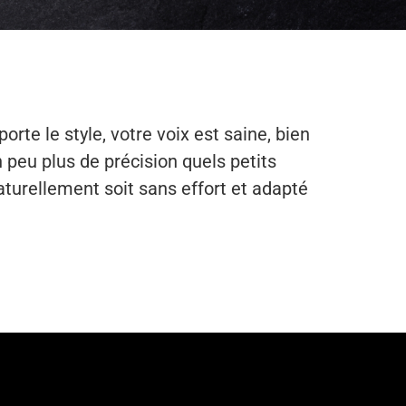
te le style, votre voix est saine, bien
 peu plus de précision quels petits
urellement soit sans effort et adapté