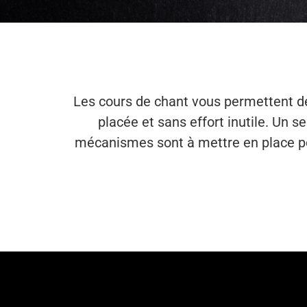
Les cours de chant vous permettent de 
placée et sans effort inutile. Un 
mécanismes sont à mettre en place po