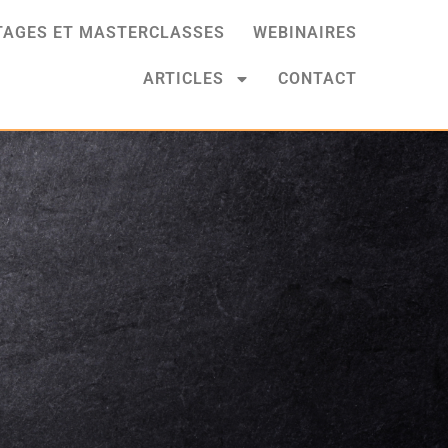
TAGES ET MASTERCLASSES
WEBINAIRES
ARTICLES
CONTACT