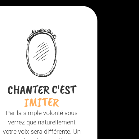
CHANTER C'EST
IMITER
Par la simple volonté vous
verrez que naturellement
votre voix sera différente. Un