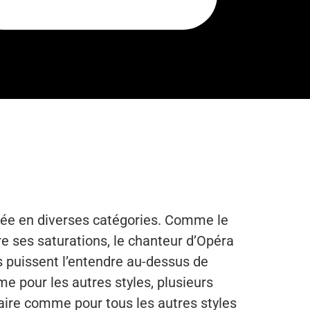
isée en diverses catégories. Comme le
e ses saturations, le chanteur d’Opéra
 puissent l’entendre au-dessus de
e pour les autres styles, plusieurs
saire comme pour tous les autres styles