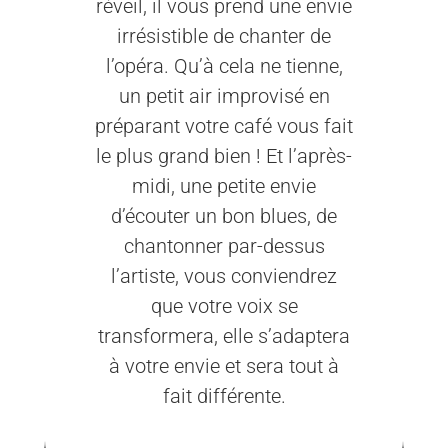
réveil, il vous prend une envie
irrésistible de chanter de
l’opéra. Qu’à cela ne tienne,
un petit air improvisé en
préparant votre café vous fait
le plus grand bien ! Et l’après-
midi, une petite envie
d’écouter un bon blues, de
chantonner par-dessus
l’artiste, vous conviendrez
que votre voix se
transformera, elle s’adaptera
à votre envie et sera tout à
fait différente.