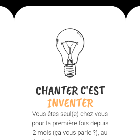
CHANTER C'EST
INVENTER
Vous êtes seul(e) chez vous
pour la première fois depuis
2 mois (ça vous parle ?), au