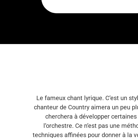
Le fameux chant lyrique. C’est un st
chanteur de Country aimera un peu plu
cherchera à développer certaines
l’orchestre. Ce n’est pas une méth
techniques affinées pour donner à la v