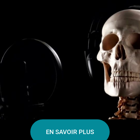
EN SAVOIR PLUS