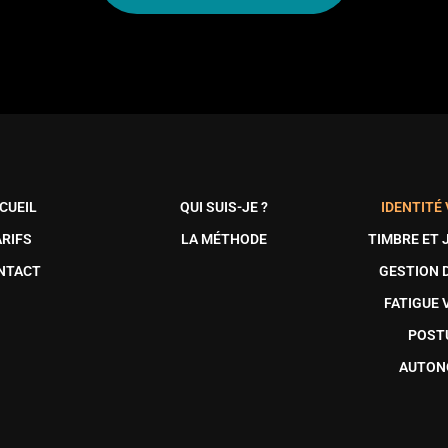
CUEIL
QUI SUIS-JE ?
IDENTITÉ
ARIFS
LA MÉTHODE
TIMBRE ET 
NTACT
GESTION 
FATIGUE 
POST
AUTON