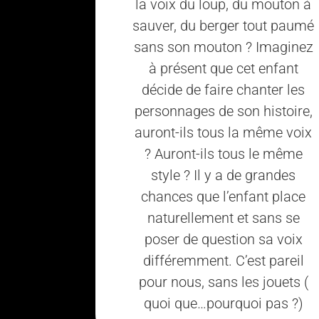
la voix du loup, du mouton à
sauver, du berger tout paumé
sans son mouton ? Imaginez
à présent que cet enfant
décide de faire chanter les
personnages de son histoire,
auront-ils tous la même voix
? Auront-ils tous le même
style ? Il y a de grandes
chances que l’enfant place
naturellement et sans se
poser de question sa voix
différemment. C’est pareil
pour nous, sans les jouets (
quoi que…pourquoi pas ?)