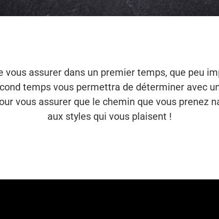
vous assurer dans un premier temps, que peu impor
second temps vous permettra de déterminer avec un
ur vous assurer que le chemin que vous prenez nat
aux styles qui vous plaisent !